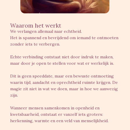
Waarom het werkt
We verlangen allemaal naar echtheid.
Het is spannend en bevrijdend om iemand te ontmoeten
zonder iets te verbergen.
Echte verbinding ontstaat niet door indruk te maken,
maar door je open te stellen voor wat er werkelijk is.
Dit is geen speeddate, maar een bewuste ontmoeting
waarin tijd, aandacht en oprechtheid ruimte krijgen. De
magie zit niet in wat we doen, maar in hoe we aanwezig
zijn.
Wanneer mensen samenkomen in openheid en
kwetsbaarheid, ontstaat er vanzelf iets groters:
herkenning, warmte en een veld van menselijkheid.