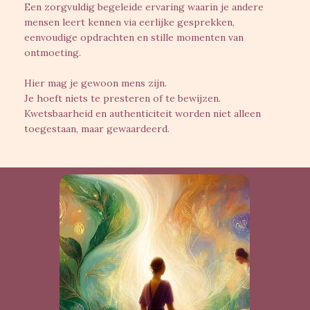
Een zorgvuldig begeleide ervaring waarin je andere
mensen leert kennen via eerlijke gesprekken,
eenvoudige opdrachten en stille momenten van
ontmoeting.
Hier mag je gewoon mens zijn.
Je hoeft niets te presteren of te bewijzen.
Kwetsbaarheid en authenticiteit worden niet alleen
toegestaan, maar gewaardeerd.