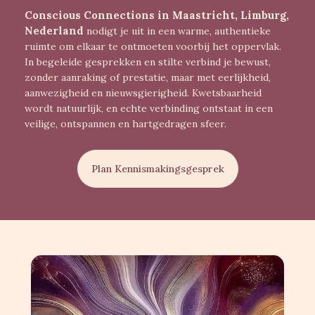
Conscious Connections in Maastricht, Limburg,
Nederland
nodigt je uit in een warme, authentieke
ruimte om elkaar te ontmoeten voorbij het oppervlak.
In begeleide gesprekken en stilte verbind je bewust,
zonder aanraking of prestatie, maar met eerlijkheid,
aanwezigheid en nieuwsgierigheid. Kwetsbaarheid
wordt natuurlijk, en echte verbinding ontstaat in een
veilige, ontspannen en hartgedragen sfeer.
Plan Kennismakingsgesprek