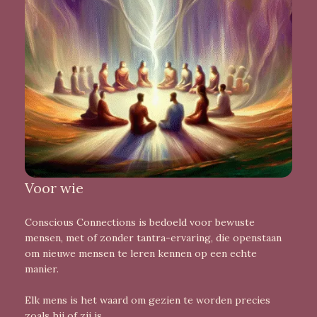
Voor wie
Conscious Connections is bedoeld voor bewuste
mensen, met of zonder tantra-ervaring, die openstaan
om nieuwe mensen te leren kennen op een echte
manier.
Elk mens is het waard om gezien te worden precies
zoals hij of zij is.