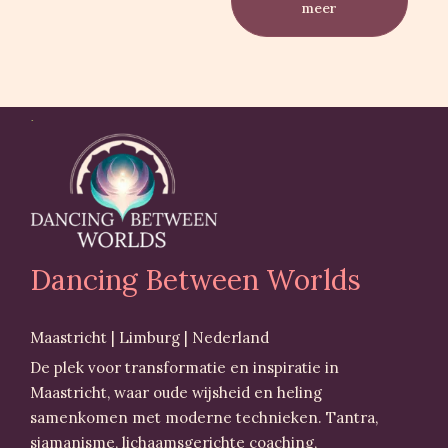
meer
Dancing Between Worlds
Maastricht | Limburg | Nederland
De plek voor transformatie en inspiratie in
Maastricht, waar oude wijsheid en heling
samenkomen met moderne technieken. Tantra,
sjamanisme, lichaamsgerichte coaching,