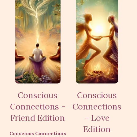
Conscious
Conscious
Connections -
Connections
Friend Edition
- Love
Edition
Conscious Connections