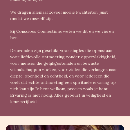
We dragen allemaal zoveel mooie kwaliteiten, juist
omdat we onszelf zijn.
Bij Conscious Connections weten we dit en we vieren
het.
De avonden zijn geschikt voor singles die openstaan
voor liefdevolle ontmoeting zonder oppervlakkigheid,
voor mensen die gelijkgestemden en bewuste
vriendschappen zoeken, voor zielen die verlangen naar
diepte, openheid en echtheid, en voor iedereen die
voelt dat echte ontmoeting een spirituele ervaring op
zich kan zijn.Je bent welkom, precies zoals je bent.
Ervaring is niet nodig. Alles gebeurt in veiligheid en
keuzevrijheid.