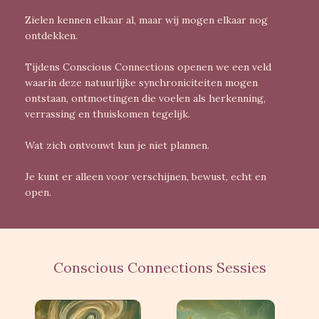
Zielen kennen elkaar al, maar wij mogen elkaar nog
ontdekken.
Tijdens Conscious Connections openen we een veld
waarin deze natuurlijke synchroniciteiten mogen
ontstaan, ontmoetingen die voelen als herkenning,
verrassing en thuiskomen tegelijk.
Wat zich ontvouwt kun je niet plannen.
Je kunt er alleen voor verschijnen, bewust, echt en
open.
Conscious Connections Sessies