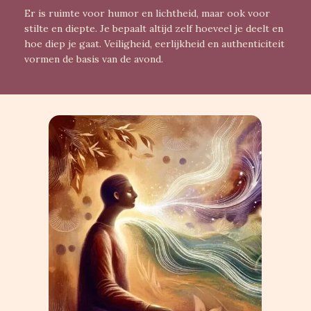
Er is ruimte voor humor en lichtheid, maar ook voor
stilte en diepte. Je bepaalt altijd zelf hoeveel je deelt en
hoe diep je gaat. Veiligheid, eerlijkheid en authenticiteit
vormen de basis van de avond.