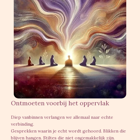
Ontmoeten voorbij het oppervlak
Diep vanbinnen verlangen we allemaal naar echte
verbinding.
Gesprekken waarin je echt wordt gehoord. Blikken die
blijven hangen. Stiltes die niet ongemakkelijk zijn.