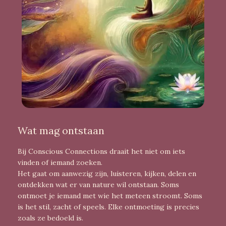
Wat mag ontstaan
Bij Conscious Connections draait het niet om iets
vinden of iemand zoeken.
Het gaat om aanwezig zijn, luisteren, kijken, delen en
ontdekken wat er van nature wil ontstaan. Soms
ontmoet je iemand met wie het meteen stroomt. Soms
is het stil, zacht of speels. Elke ontmoeting is precies
zoals ze bedoeld is.