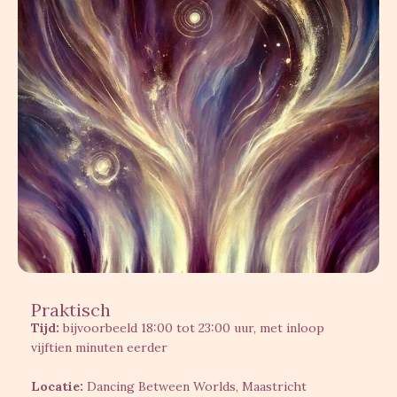
Praktisch
Tijd:
bijvoorbeeld 18:00 tot 23:00 uur, met inloop
vijftien minuten eerder
Locatie:
Dancing Between Worlds, Maastricht