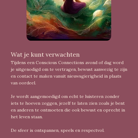
Wat je kunt verwachten
Tijdens een Conscious Connections avond of dag word
je uitgenodigd om te vertragen, bewust aanwezig te zijn
en contact te maken vanuit nieuwsgierigheid in plaats
van oordeel.
Je wordt aangemoedigd om echt te luisteren zonder
iets te hoeven zeggen, jezelf te laten zien zoals je bent
en anderen te ontmoeten die ook bewust en oprecht in
het leven staan.
De sfeer is ontspannen, speels en respectvol.