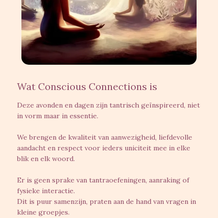
Wat Conscious Connections is
Deze avonden en dagen zijn tantrisch geïnspireerd, niet
in vorm maar in essentie.
We brengen de kwaliteit van aanwezigheid, liefdevolle
aandacht en respect voor ieders uniciteit mee in elke
blik en elk woord.
Er is geen sprake van tantraoefeningen, aanraking of
fysieke interactie.
Dit is puur samenzijn, praten aan de hand van vragen in
kleine groepjes.