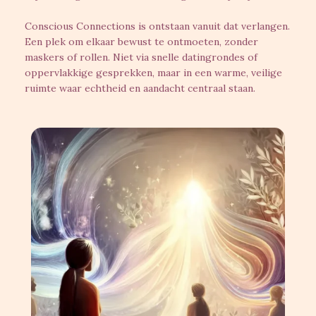
Conscious Connections is ontstaan vanuit dat verlangen.
Een plek om elkaar bewust te ontmoeten, zonder
maskers of rollen. Niet via snelle datingrondes of
oppervlakkige gesprekken, maar in een warme, veilige
ruimte waar echtheid en aandacht centraal staan.