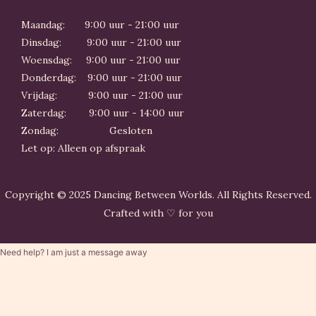
Maandag: 9:00 uur - 21:00 uur
Dinsdag: 9:00 uur - 21:00 uur
Woensdag: 9:00 uur - 21:00 uur
Donderdag: 9:00 uur - 21:00 uur
Vrijdag: 9:00 uur - 21:00 uur
Zaterdag: 9:00 uur - 14:00 uur
Zondag: Gesloten
Let op: Alleen op afspraak
Copyright © 2025 Dancing Between Worlds. All Rights Reserved.
Crafted with ♡ for you
Need help? I am just a message away