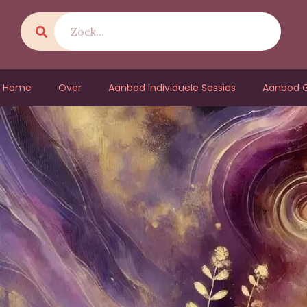
Home
Over
Aanbod Individuele Sessies
Aanbod G