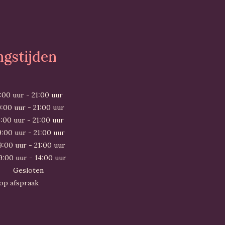
gstijden
0 uur - 21:00 uur
0 uur - 21:00 uur
0 uur - 21:00 uur
00 uur - 21:00 uur
0 uur - 21:00 uur
00 uur - 14:00 uur
Gesloten
 op afspraak