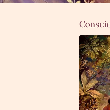
Conscio