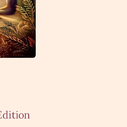
Edition