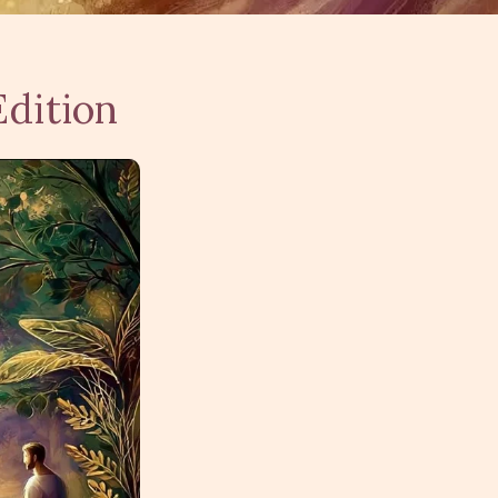
Edition